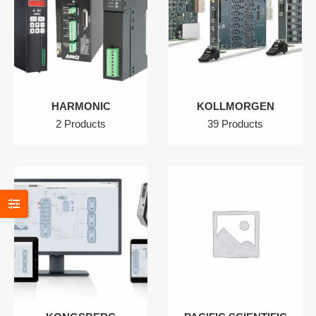
HARMONIC
KOLLMORGEN
2 Products
39 Products