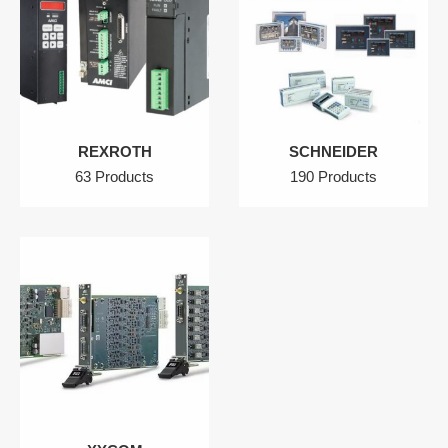
REXROTH
SCHNEIDER
63 Products
190 Products