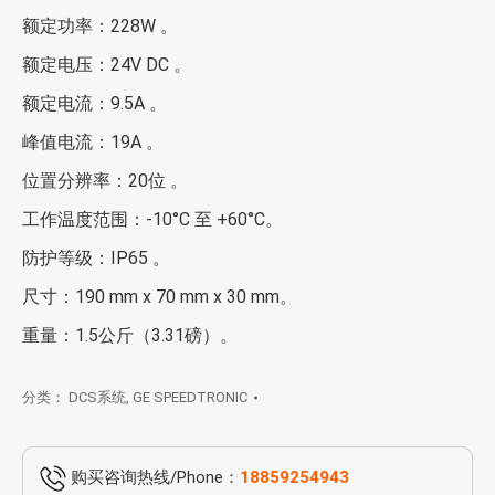
额定功率：228W 。
额定电压：24V DC 。
额定电流：9.5A 。
峰值电流：19A 。
位置分辨率：20位 。
工作温度范围：-10°C 至 +60°C。
防护等级：IP65 。
尺寸：190 mm x 70 mm x 30 mm。
重量：1.5公斤（3.31磅）。
分类：
DCS系统
,
GE SPEEDTRONIC
购买咨询热线/Phone：
18859254943