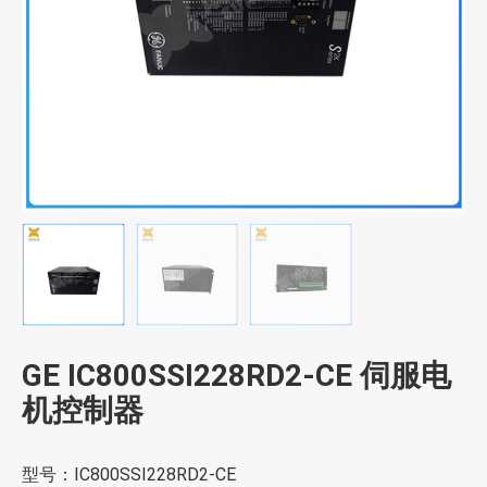
GE IC800SSI228RD2-CE 伺服电
机控制器
型号：IC800SSI228RD2-CE