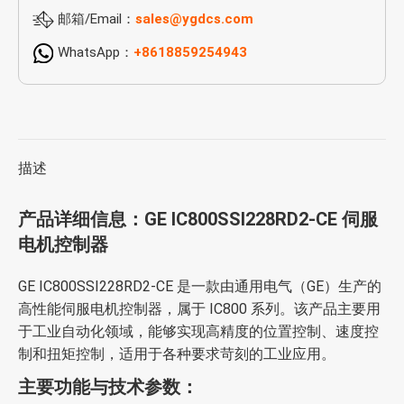
邮箱/Email：
sales@ygdcs.com
WhatsApp：
+8618859254943
描述
产品详细信息：GE IC800SSI228RD2-CE 伺服
电机控制器
GE IC800SSI228RD2-CE 是一款由通用电气（GE）生产的
高性能伺服电机控制器，属于 IC800 系列。该产品主要用
于工业自动化领域，能够实现高精度的位置控制、速度控
制和扭矩控制，适用于各种要求苛刻的工业应用。
主要功能与技术参数：