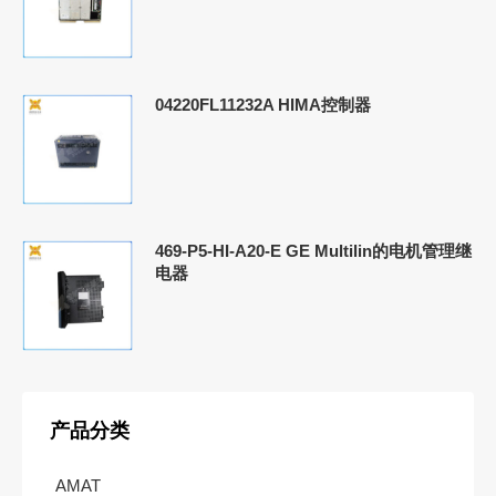
04220FL11232A HIMA控制器
469-P5-HI-A20-E GE Multilin的电机管理继
电器
产品分类
AMAT