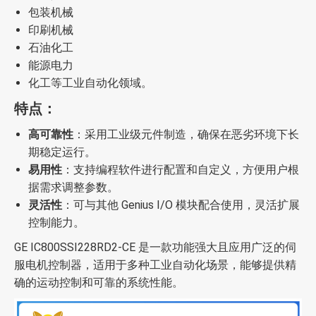
包装机械
印刷机械
石油化工
能源电力
化工等工业自动化领域。
特点：
高可靠性
：采用工业级元件制造，确保在恶劣环境下长
期稳定运行。
易用性
：支持编程软件进行配置和自定义，方便用户根
据需求调整参数。
灵活性
：可与其他 Genius I/O 模块配合使用，灵活扩展
控制能力。
GE IC800SSI228RD2-CE 是一款功能强大且应用广泛的伺
服电机控制器，适用于多种工业自动化场景，能够提供精
确的运动控制和可靠的系统性能。