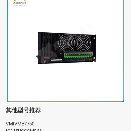
其他型号推荐
VMIVME7750