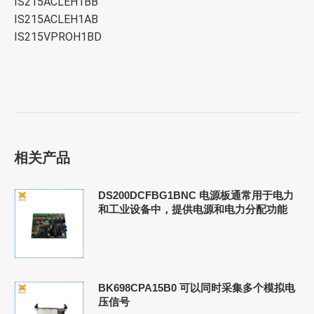
IS215ACLEH1BB
IS215ACLEH1AB
IS215VPROH1BD
相关产品
DS200DCFBG1BNC 电源板通常用于电力
和工业设备中，提供电源和电力分配功能
BK698CPA15B0 可以同时采集多个模拟电
压信号