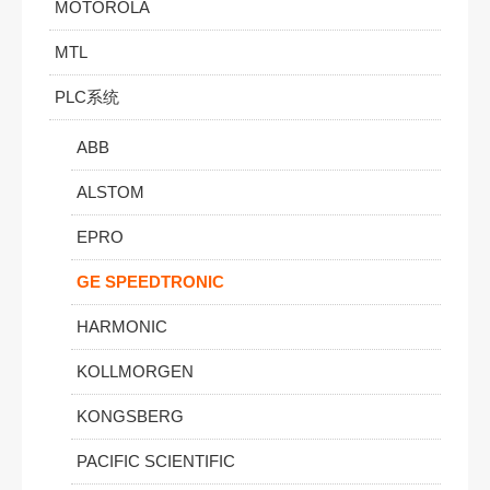
MOTOROLA
MTL
PLC系统
ABB
ALSTOM
EPRO
GE SPEEDTRONIC
HARMONIC
KOLLMORGEN
KONGSBERG
PACIFIC SCIENTIFIC