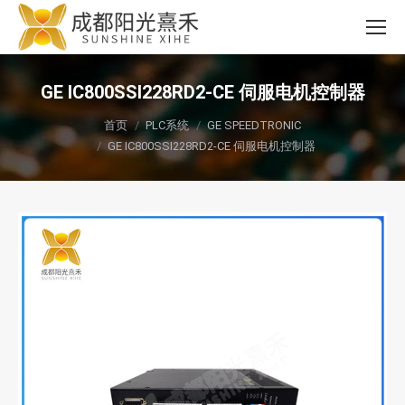
GE IC800SSI228RD2-CE 伺服电机控制器
您在这里：
首页
PLC系统
GE SPEEDTRONIC
GE IC800SSI228RD2-CE 伺服电机控制器